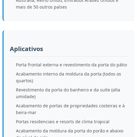
Austrália, Reino Unido, Emirados Árabes Unidos e
mais de 50 outros países
Aplicativos
Porta frontal externa e revestimento da porta do pátio
Acabamento interno da moldura da porta (todos os
quartos)
Revestimento da porta do banheiro e da suíte (alta
umidade)
Acabamento de portas de propriedades costeiras e à
beira-mar
Portas residenciais e resorts de clima tropical
Acabamento da moldura da porta do porão e abaixo