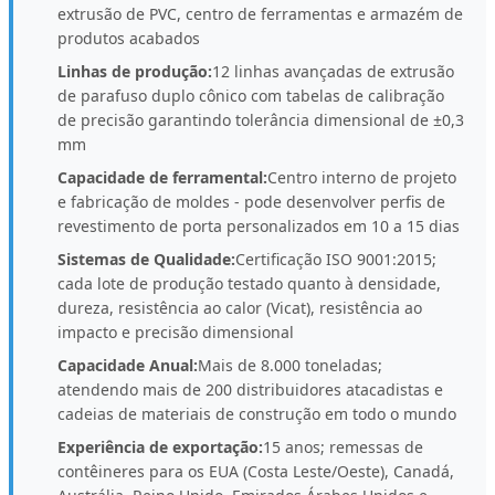
extrusão de PVC, centro de ferramentas e armazém de
produtos acabados
Linhas de produção:
12 linhas avançadas de extrusão
de parafuso duplo cônico com tabelas de calibração
de precisão garantindo tolerância dimensional de ±0,3
mm
Capacidade de ferramental:
Centro interno de projeto
e fabricação de moldes - pode desenvolver perfis de
revestimento de porta personalizados em 10 a 15 dias
Sistemas de Qualidade:
Certificação ISO 9001:2015;
cada lote de produção testado quanto à densidade,
dureza, resistência ao calor (Vicat), resistência ao
impacto e precisão dimensional
Capacidade Anual:
Mais de 8.000 toneladas;
atendendo mais de 200 distribuidores atacadistas e
cadeias de materiais de construção em todo o mundo
Experiência de exportação:
15 anos; remessas de
contêineres para os EUA (Costa Leste/Oeste), Canadá,