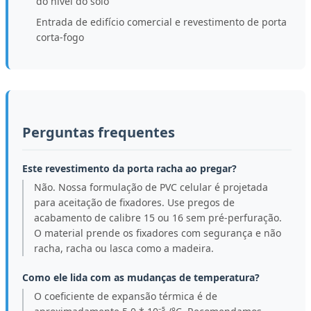
do nível do solo
Entrada de edifício comercial e revestimento de porta
corta-fogo
Perguntas frequentes
Este revestimento da porta racha ao pregar?
Não. Nossa formulação de PVC celular é projetada
para aceitação de fixadores. Use pregos de
acabamento de calibre 15 ou 16 sem pré-perfuração.
O material prende os fixadores com segurança e não
racha, racha ou lasca como a madeira.
Como ele lida com as mudanças de temperatura?
O coeficiente de expansão térmica é de