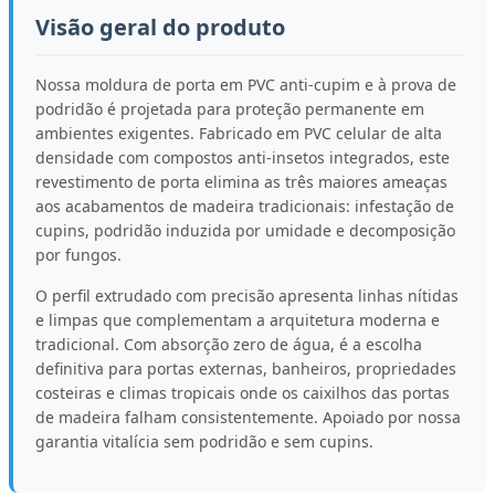
Visão geral do produto
Nossa moldura de porta em PVC anti-cupim e à prova de
podridão é projetada para proteção permanente em
ambientes exigentes. Fabricado em PVC celular de alta
densidade com compostos anti-insetos integrados, este
revestimento de porta elimina as três maiores ameaças
aos acabamentos de madeira tradicionais: infestação de
cupins, podridão induzida por umidade e decomposição
por fungos.
O perfil extrudado com precisão apresenta linhas nítidas
e limpas que complementam a arquitetura moderna e
tradicional. Com absorção zero de água, é a escolha
definitiva para portas externas, banheiros, propriedades
costeiras e climas tropicais onde os caixilhos das portas
de madeira falham consistentemente. Apoiado por nossa
garantia vitalícia sem podridão e sem cupins.