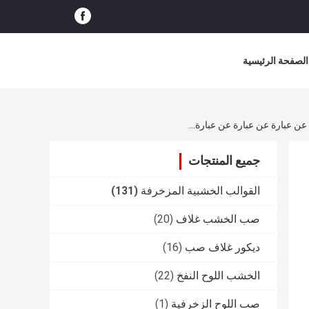
الصفحة الرئيسية
مضاد للشحوم الحشرية عبارة عن عبارة عن عبارة عن عبارة عن عبارة عن عبارة عن عبارة عن عبارة عن عبارة عن عبارة عن عبارة عن عبارة عن عبارة عن عبارة عن عبارة عن عبارة عن عبارة عن عبارة عن عبارة عن عبارة عن عبارة
جميع المنتجات
القوالب الخشبية المزخرفة
(131)
صب الخشب غلاف
(20)
ديكور غلاف صب
(16)
الخشب اللوح النفخ
(22)
صب اللوح الزخرفية
(1)