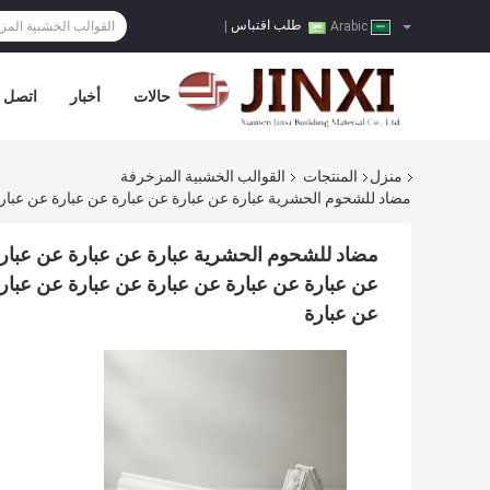
طلب اقتباس
|
Arabic
حالات
أخبار
اتصل ب
منزل
المنتجات
القوالب الخشبية المزخرفة
مضاد للشحوم الحشرية عبارة عن عبارة عن عبارة
عن عبارة عن عبارة عن عبارة عن عبارة عن عبارة
عن عبارة