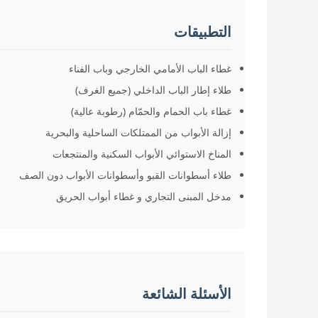
التطبيقات
غطاء الباب الأمامي الخارجي وباب الفناء
طلاء إطار الباب الداخلي (جميع الغرف)
غطاء باب الحمام والحمّام (رطوبة عالية)
إزالة الأبواب من الممتلكات الساحلية والبحرية
المناخ الاستوائي الأبواب السكنية والمنتجعات
طلاء أسطوانات القبو وأسطوانات الأبواب دون الصف
مدخل المبنى التجاري و غطاء أبواب الحريق
الأسئلة الشائعة