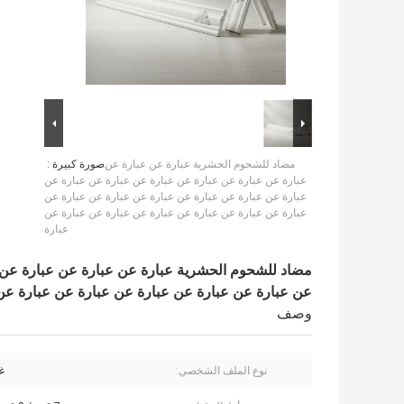
مضاد للشحوم الحشرية عبارة عن عبارة عن
صورة كبيرة :
عبارة عن عبارة عن عبارة عن عبارة عن عبارة عن عبارة عن
عبارة عن عبارة عن عبارة عن عبارة عن عبارة عن عبارة عن
عبارة عن عبارة عن عبارة عن عبارة عن عبارة عن عبارة عن
عبارة
مضاد للشحوم الحشرية عبارة عن عبارة عن عبارة عن 
عن عبارة عن عبارة عن عبارة عن عبارة عن عبارة عن
وصف
نوع الملف الشخصي:
غ