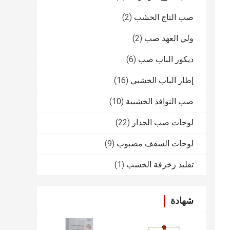
صب التاج الخشب
(2)
ولي العهد صب
(2)
ديكور الباب صب
(6)
إطار الباب الخشبي
(16)
صب النوافذ الخشبية
(10)
لوحات صب الجدار
(22)
لوحات السقف مصبوب
(9)
تقليد زخرفة الخشب
(1)
شهادة