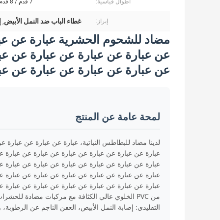
أطوال قياسية:
7 قدم / 8 قدم / 10 قدم
غطاء الباب ضد النمل الأبيض
إ
إبراز:
,
مضاد للشحوم الحشرية عبارة عن عبا
عن عبارة عن عبارة عن عبارة عن عب
عن عبارة عن عبارة عن عبارة عن عب
لمحة عامة عن المنتج
لدينا مضاد للبطاطس النباتية، عبارة عن عبارة عن عبارة 
عبارة عن عبارة عن عبارة عن عبارة عن عبارة عن عبارة ع
عبارة عن عبارة عن عبارة عن عبارة عن عبارة عن عبارة ع
عبارة عن عبارة عن عبارة عن عبارة عن عبارة عن عبارة ع
عبارة عن عبارة عن عبارة عن عبارة عن عبارة عن عبارة ع
من PVC الخلوي عالي الكثافة مع مركبات مضادة للحشر
التقليدي: إصابة النمل الأبيض، العفن الناجم عن الرطوبة، 