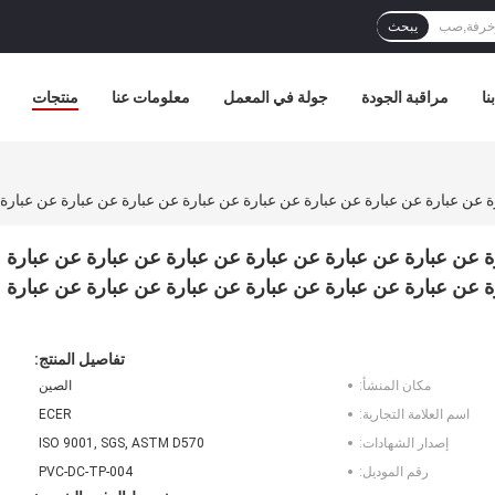
يبحث
نا
مراقبة الجودة
جولة في المعمل
معلومات عنا
منتجات
 عن عبارة عن عبارة عن عبارة عن عبارة عن عبارة عن عبارة
 عن عبارة عن عبارة عن عبارة عن عبارة عن عبارة عن عبارة
تفاصيل المنتج:
مكان المنشأ:
الصين
اسم العلامة التجارية:
ECER
إصدار الشهادات:
ISO 9001, SGS, ASTM D570
رقم الموديل:
PVC-DC-TP-004