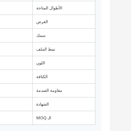
الأطوال المتاحة
العرض
سمك
نمط الملف
اللون
الكثافة
مقاومة الصدمة
الشهادة
الـ MOQ