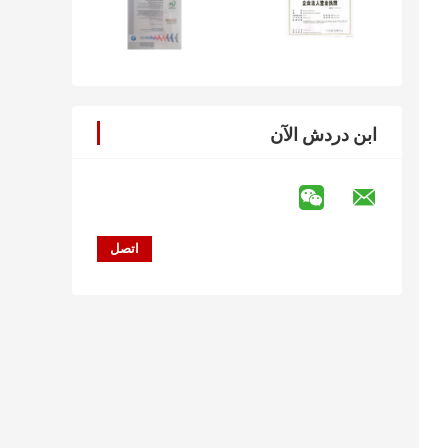
ابن دردش الآن