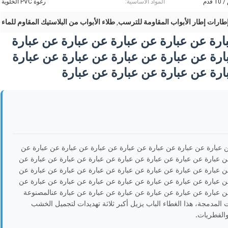
المواد الأساسية:
رغوة PVC الخلوية
طارات إطار الأبواب المقاومة للترسب
طلاء الأبواب من البلاستيك المقاوم للماء
,
رة عن عبارة عن عبارة عن عبارة عن عبارة
ارة عن عبارة عن عبارة عن عبارة عن عبارة
ارة عن عبارة عن عبارة عن عبارة
عن عبارة عن عبارة عن عبارة عن عبارة عن عبارة عن عبارة عن عبارة عن
ن عبارة عن عبارة عن عبارة عن عبارة عن عبارة عن عبارة عن عبارة عن
ن عبارة عن عبارة عن عبارة عن عبارة عن عبارة عن عبارة عن عبارة عن
ن عبارة عن عبارة عن عبارة عن عبارة عن عبارة عن عبارة عن عبارة عن
ن عبارة عن عبارة عن عبارة عن عبارة عن عبارة عن عبارة عنالمصنوعة
ات المدمجة، هذا الغطاء الباب يزيل أكبر ثلاثة تهديدات لتجميل الخشب
والفطريات.