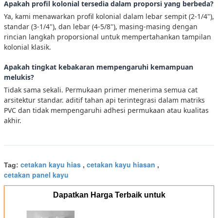
Apakah profil kolonial tersedia dalam proporsi yang berbeda?
Ya, kami menawarkan profil kolonial dalam lebar sempit (2-1/4"),
standar (3-1/4"), dan lebar (4-5/8"), masing-masing dengan
rincian langkah proporsional untuk mempertahankan tampilan
kolonial klasik.
Apakah tingkat kebakaran mempengaruhi kemampuan
melukis?
Tidak sama sekali. Permukaan primer menerima semua cat
arsitektur standar. aditif tahan api terintegrasi dalam matriks
PVC dan tidak mempengaruhi adhesi permukaan atau kualitas
akhir.
cetakan kayu hias
cetakan kayu hiasan
Tag:
,
,
cetakan panel kayu
Dapatkan Harga Terbaik untuk