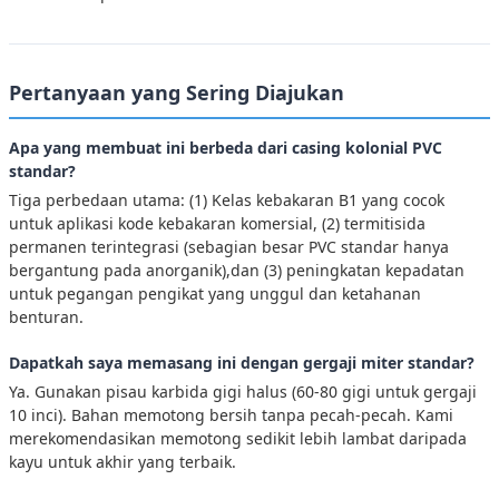
Pertanyaan yang Sering Diajukan
Apa yang membuat ini berbeda dari casing kolonial PVC
standar?
Tiga perbedaan utama: (1) Kelas kebakaran B1 yang cocok
untuk aplikasi kode kebakaran komersial, (2) termitisida
permanen terintegrasi (sebagian besar PVC standar hanya
bergantung pada anorganik),dan (3) peningkatan kepadatan
untuk pegangan pengikat yang unggul dan ketahanan
benturan.
Dapatkah saya memasang ini dengan gergaji miter standar?
Ya. Gunakan pisau karbida gigi halus (60-80 gigi untuk gergaji
10 inci). Bahan memotong bersih tanpa pecah-pecah. Kami
merekomendasikan memotong sedikit lebih lambat daripada
kayu untuk akhir yang terbaik.