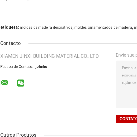
,
,
etiqueta:
moldes de madeira decorativos
moldes ornamentados de madeira
m
Contacto
Envie sua 
XIAMEN JINXI BUILDING MATERIAL CO., LTD.
Pessoa de Contato:
johnliu
Outros Produtos