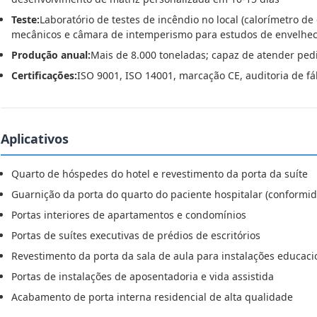
Teste:
Laboratório de testes de incêndio no local (calorímetro de 
mecânicos e câmara de intemperismo para estudos de envelhe
Produção anual:
Mais de 8.000 toneladas; capaz de atender pedi
Certificações:
ISO 9001, ISO 14001, marcação CE, auditoria de fá
Aplicativos
Quarto de hóspedes do hotel e revestimento da porta da suíte
Guarnição da porta do quarto do paciente hospitalar (conformi
Portas interiores de apartamentos e condomínios
Portas de suítes executivas de prédios de escritórios
Revestimento da porta da sala de aula para instalações educaci
Portas de instalações de aposentadoria e vida assistida
Acabamento de porta interna residencial de alta qualidade