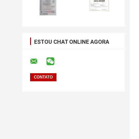
ESTOU CHAT ONLINE AGORA