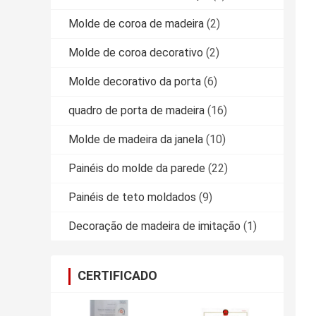
Molde de coroa de madeira
(2)
Molde de coroa decorativo
(2)
Molde decorativo da porta
(6)
quadro de porta de madeira
(16)
Molde de madeira da janela
(10)
Painéis do molde da parede
(22)
Painéis de teto moldados
(9)
Decoração de madeira de imitação
(1)
CERTIFICADO