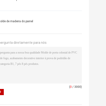
olde de madeira do painel
pergunta diretamente para nós
(
0
/ 3000)