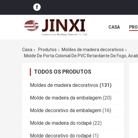
CASA
PRO
Casa
Produtos
Moldes de madeira decorativos
Molde De Porta Colonial De PVC Retardante De Fogo, Acab
TODOS OS PRODUTOS
Moldes de madeira decorativos
(131)
Molde de madeira da embalagem
(20)
Molde decorativo da embalagem
(16)
Molde de madeira do rodapé
(22)
Molde decorativo do rodapé
(1)