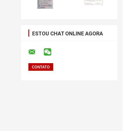
ESTOU CHAT ONLINE AGORA