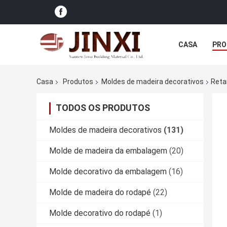
CASA
PRO
Casa
Produtos
Moldes de madeira decorativos
Reta
TODOS OS PRODUTOS
Moldes de madeira decorativos
(131)
Molde de madeira da embalagem
(20)
Molde decorativo da embalagem
(16)
Molde de madeira do rodapé
(22)
Molde decorativo do rodapé
(1)