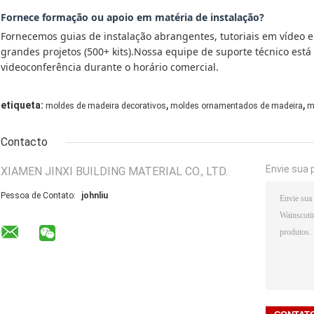
Fornece formação ou apoio em matéria de instalação?
Fornecemos guias de instalação abrangentes, tutoriais em vídeo 
grandes projetos (500+ kits).Nossa equipe de suporte técnico está
videoconferência durante o horário comercial.
,
,
etiqueta:
moldes de madeira decorativos
moldes ornamentados de madeira
m
Contacto
Envie sua 
XIAMEN JINXI BUILDING MATERIAL CO., LTD.
Pessoa de Contato:
johnliu