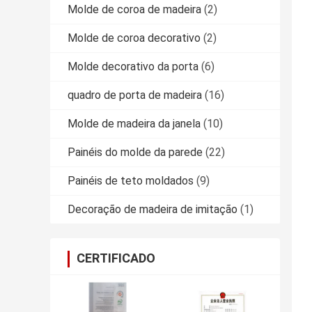
Molde de coroa de madeira
(2)
Molde de coroa decorativo
(2)
Molde decorativo da porta
(6)
quadro de porta de madeira
(16)
Molde de madeira da janela
(10)
Painéis do molde da parede
(22)
Painéis de teto moldados
(9)
Decoração de madeira de imitação
(1)
CERTIFICADO