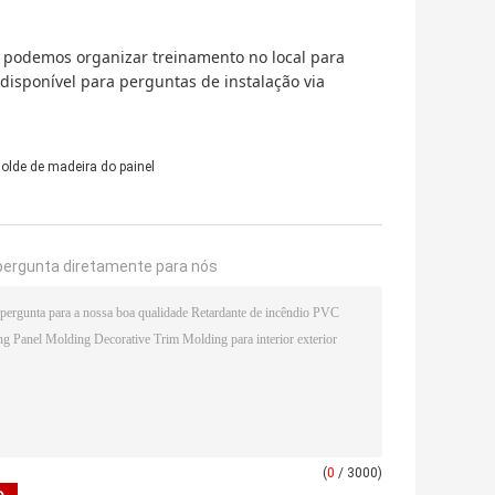
e podemos organizar treinamento no local para
 disponível para perguntas de instalação via
olde de madeira do painel
pergunta diretamente para nós
(
0
/ 3000)