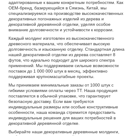
адаптированные к вашим конкретным потребностям. Как
OEM-бренд, базирующийся в Сямэнь, Китай, мы
специализируемся на производстве высококачественных
декоративных погонажных изделий из дерева и
декоративной деревянной отделки, уделяя особое
внимание долговечности и устойчивости к коррозии.
Каждый молдинг изготовлен из высококачественного
древесного материала, что обеспечивает высокую
долговечность и изысканную отделку. Стандартная длина
нашей декоративной отделки из дерева составляет 8
футов, что идеально подходит для широкого спектра
применений. Мы поддерживаем сильные возможности
поставок до 1 000 000 штук в месяц, эффективно
поддерживая крупномасштабные проекты.
Мы принимаем минимальные заказы от 1000 штук с
гибкими условиями оплаты через ТТ. Наша продукция
поставляется в обычной упаковке, что гарантирует
безопасную доставку. Если вам требуются
индивидуальные размеры или особые конструктивные
особенности, наша команда стремится предоставить
индивидуальные решения для ваших потребностей в
декоративной деревянной отделке.
Выбирайте наши декоративные деревянные молдинги,