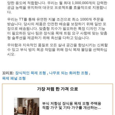
양한 용도에 적합합니다. 우리는 월 최대 1,000,000개의 강력한
공급 능력을 유지하여 대규모 프로젝트를 효율적으로 지원합니
다.
우리는 TT를 통해 유연한 지불 조건으로 최소 1000개 주문을
받습니다. 당사의 제품은 안전한 배송을 보장하기 위해 일반 포
장으로 배송됩니다. 맞춤형 치수가 필요하든 특정 디자인 기능
이 필요하든 당사 팀은 장식용 목재 트림 요구 사항에 맞는 맞춤
형 솔루션을 제공하기 위해 최선을 다하고 있습니다.
우아함과 지속적인 품질로 모든 실내 공간을 향상시키는 신뢰할
수 있고 부식 방지 목공 작업을 위해 장식 목재 몰딩을 선택하십
시오.
장식적인 목제 조형
나무로 되는 화려한 조형
꼬리표:
,
,
목제 패널 조형
가장 저렴 한 가격 으로
부식 저항성 장식용 목재 모형 주택용
적합 가구 및 기타 가구를 개선하는
데 적합합니다