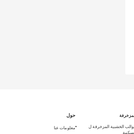
حول
لمزخرفة
قوالب الخشبية المزخرفة ل
معلومات عنا