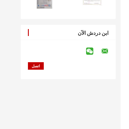
ابن دردش الآن