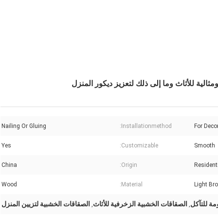
لية للأثاث وما إلى ذلك لتعزيز ديكور المنزل
Nailing Or Gluing
Installationmethod:
For Deco
Yes
Customizable:
Smooth
China
Origin:
Resident
Wood
Material:
Light Br
مة للتآكل
الصقاقات الخشبية الزخرفية للأثاث
الصقاقات الخشبية لتزيين المنزل
,
,