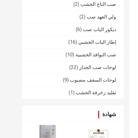
صب التاج الخشب
(2)
ولي العهد صب
(2)
ديكور الباب صب
(6)
إطار الباب الخشبي
(16)
صب النوافذ الخشبية
(10)
لوحات صب الجدار
(22)
لوحات السقف مصبوب
(9)
تقليد زخرفة الخشب
(1)
شهادة