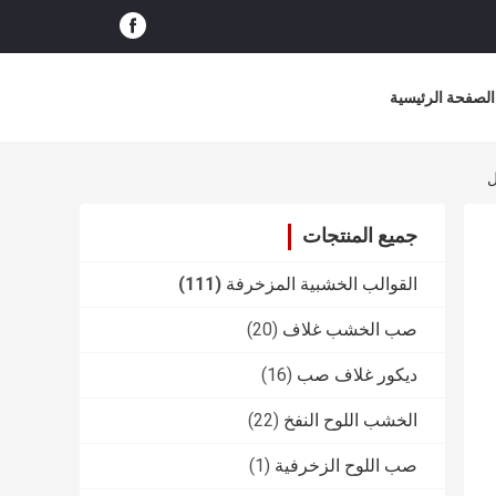
الصفحة الرئيسية
ل
جميع المنتجات
القوالب الخشبية المزخرفة
(111)
صب الخشب غلاف
(20)
ديكور غلاف صب
(16)
الخشب اللوح النفخ
(22)
صب اللوح الزخرفية
(1)