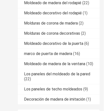
Moldeado de madera del rodapié
(22)
Moldeado decorativo del rodapié
(1)
Molduras de corona de madera
(2)
Molduras de corona decorativas
(2)
Moldeado decorativo de la puerta
(6)
marco de puerta de madera
(16)
Moldeado de madera de la ventana
(10)
Los paneles del moldeado de la pared
(22)
Los paneles de techo moldeados
(9)
Decoración de madera de imitación
(1)