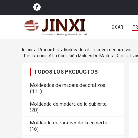
HOGAR
P
NOTICIAS
Inicio
Productos
Moldeados de madera decorativos
TODOS LOS PRODUCTOS
Moldeados de madera decorativos
(111)
Moldeado de madera de la cubierta
(20)
Moldeado decorativo de la cubierta
(16)