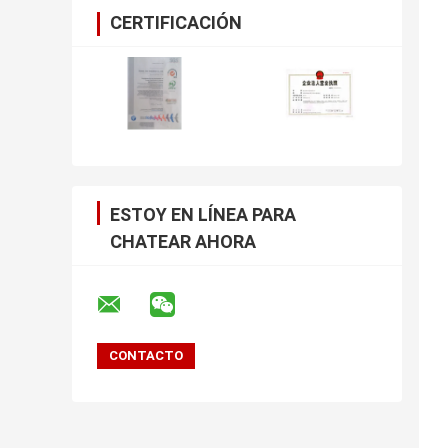
CERTIFICACIÓN
ESTOY EN LÍNEA PARA
CHATEAR AHORA