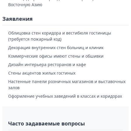
Восточную Азию
Заявления
Облицовка стен коридора и вестибюля гостиницы
(требуется пожарный код)
Декорация внутренних стен больниц и клиник
Коммерческие офисы имеют стены и обшивки
Дизайн интерьера ресторанов и кафе
Стены акцентов жилых гостиных
Настенные панели розничных магазинов и выставочных
залов
Оформление учебных заведений в классах и коридорах
Часто задаваемые вопросы