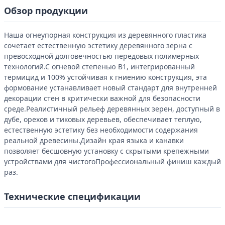
Обзор продукции
Наша огнеупорная конструкция из деревянного пластика
сочетает естественную эстетику деревянного зерна с
превосходной долговечностью передовых полимерных
технологий.С огневой степенью B1, интегрированный
термицид и 100% устойчивая к гниению конструкция, эта
формование устанавливает новый стандарт для внутренней
декорации стен в критически важной для безопасности
среде.Реалистичный рельеф деревянных зерен, доступный в
дубе, орехов и тиковых деревьев, обеспечивает теплую,
естественную эстетику без необходимости содержания
реальной древесины.Дизайн края языка и канавки
позволяет бесшовную установку с скрытыми крепежными
устройствами для чистогоПрофессиональный финиш каждый
раз.
Технические спецификации