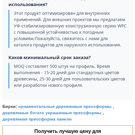
использования?
Этот продукт оптимизирован для внутренних
применений. Для внешних проектов мы предлагаем
УФ-стабилизированную коэкструзионную серию WPC
с повышенной устойчивостью к погодным
условиям.Пожалуйста, свяжитесь с нами для
каталога продуктов для наружного использования.
Каков минимальный срок заказа?
MOQ составляет 500 штук на профиль. Время
выполнения - 15-20 дней для стандартных цветов
древесины, 25-30 дней для пользовательских цветов
или разработки нового профиля.
орнаментальные деревянные прессформы
Бирки:
,
деревянные богато украшенные прессформы
,
деревянная прессформа панели
Получить лучшую цену для