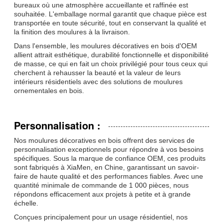
bureaux où une atmosphère accueillante et raffinée est
souhaitée. L'emballage normal garantit que chaque pièce est
transportée en toute sécurité, tout en conservant la qualité et
la finition des moulures à la livraison.
Dans l'ensemble, les moulures décoratives en bois d'OEM
allient attrait esthétique, durabilité fonctionnelle et disponibilité
de masse, ce qui en fait un choix privilégié pour tous ceux qui
cherchent à rehausser la beauté et la valeur de leurs
intérieurs résidentiels avec des solutions de moulures
ornementales en bois.
Personnalisation :
Nos moulures décoratives en bois offrent des services de
personnalisation exceptionnels pour répondre à vos besoins
spécifiques. Sous la marque de confiance OEM, ces produits
sont fabriqués à XiaMen, en Chine, garantissant un savoir-
faire de haute qualité et des performances fiables. Avec une
quantité minimale de commande de 1 000 pièces, nous
répondons efficacement aux projets à petite et à grande
échelle.
Conçues principalement pour un usage résidentiel, nos