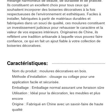
mélange harmonieux de beauté, de durabilité et de praticité.
Ils constituent un excellent choix pour tous ceux qui
souhaitent incorporer des boiseries décoratives à la fois
respectueuses de l’environnement et esthétiques. Faciles à
installer, fabriquées à partir de matériaux durables et
fabriquées dans un souci de qualité, ces moulures constituent
un investissement judicieux pour rehausser le caractère et la
valeur de vos espaces intérieurs. Originaires de Chine, ils
reflètent une tradition artisanale à laquelle vous pouvez faire
confiance, ce qui en fait un ajout fiable à votre collection de
boiseries décoratives.
Caractéristiques:
Nom du produit : moulures décoratives en bois.
Méthode d'installation : clouage ou collage pour une
application facile et sécurisée.
Emballage : Emballage normal assurant une livraison sûre
Utilisation : Idéal pour la décoration, les meubles et plus
encore
Origine : Fabriqué en Chine avec un savoir-faire de haute
qualité