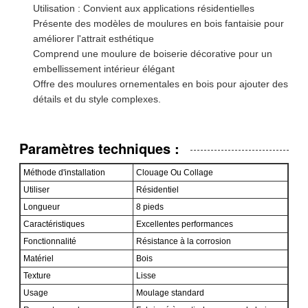
Utilisation : Convient aux applications résidentielles
Présente des modèles de moulures en bois fantaisie pour
améliorer l'attrait esthétique
Comprend une moulure de boiserie décorative pour un
embellissement intérieur élégant
Offre des moulures ornementales en bois pour ajouter des
détails et du style complexes.
Paramètres techniques :
Méthode d'installation
Clouage Ou Collage
Utiliser
Résidentiel
Longueur
8 pieds
Caractéristiques
Excellentes performances
Fonctionnalité
Résistance à la corrosion
Matériel
Bois
Texture
Lisse
Usage
Moulage standard