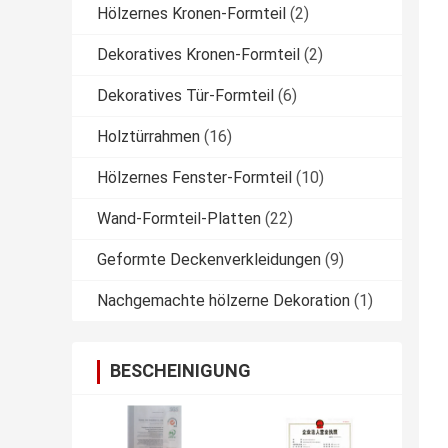
Hölzernes Kronen-Formteil
(2)
Dekoratives Kronen-Formteil
(2)
Dekoratives Tür-Formteil
(6)
Holztürrahmen
(16)
Hölzernes Fenster-Formteil
(10)
Wand-Formteil-Platten
(22)
Geformte Deckenverkleidungen
(9)
Nachgemachte hölzerne Dekoration
(1)
BESCHEINIGUNG