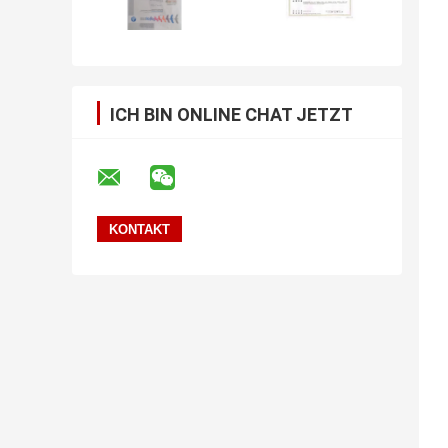
ICH BIN ONLINE CHAT JETZT