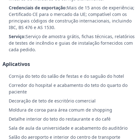
Credenciais de exportação:
Mais de 15 anos de experiência;
Certificado CE para o mercado da UE; compatível com os
principais códigos de construção internacionais, incluindo
IBC, BS 476 e AS 1530.
Serviço:
Serviço de amostra grátis, fichas técnicas, relatórios
de testes de incêndio e guias de instalação fornecidos com
cada pedido.
Aplicativos
Cornija do teto do salão de festas e do saguão do hotel
Corredor do hospital e acabamento do teto do quarto do
paciente
Decoração de teto de escritório comercial
Moldura de coroa para área comum de shopping
Detalhe interior do teto do restaurante e do café
Sala de aula da universidade e acabamento do auditório
Salão do aeroporto e interior do centro de transporte