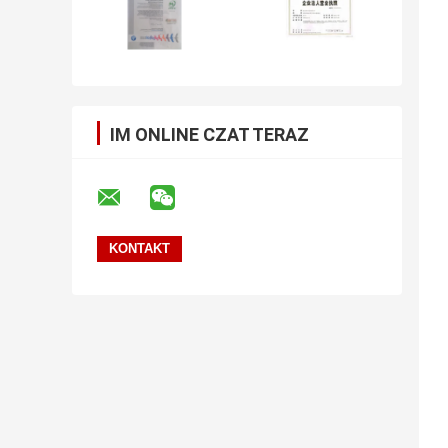
IM ONLINE CZAT TERAZ