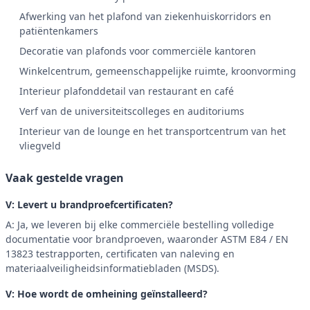
Afwerking van het plafond van ziekenhuiskorridors en
patiëntenkamers
Decoratie van plafonds voor commerciële kantoren
Winkelcentrum, gemeenschappelijke ruimte, kroonvorming
Interieur plafonddetail van restaurant en café
Verf van de universiteitscolleges en auditoriums
Interieur van de lounge en het transportcentrum van het
vliegveld
Vaak gestelde vragen
V: Levert u brandproefcertificaten?
A: Ja, we leveren bij elke commerciële bestelling volledige
documentatie voor brandproeven, waaronder ASTM E84 / EN
13823 testrapporten, certificaten van naleving en
materiaalveiligheidsinformatiebladen (MSDS).
V: Hoe wordt de omheining geïnstalleerd?