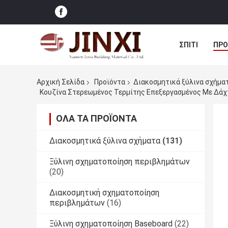
ΣΠΊΤΙ
ΠΡΟ
ΠΕΡΙΠΤΏΣΕΙΣ
Αρχική Σελίδα
Προϊόντα
Διακοσμητικά ξύλινα σχήμα
ΌΛΑ ΤΑ ΠΡΟΪΌΝΤΑ
Διακοσμητικά ξύλινα σχήματα
(131)
Ξύλινη σχηματοποίηση περιβλημάτων
(20)
Διακοσμητική σχηματοποίηση
περιβλημάτων
(16)
Ξύλινη σχηματοποίηση Baseboard
(22)