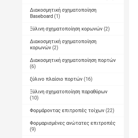
Διακοσμητική σχηματοποίηση
Baseboard
(1)
Ξύλινη σχηματοποίηση κορωνών
(2)
Διακοσμητική σχηματοποίηση
κορωνών
(2)
Διακοσμητική σχηματοποίηση πορτών
(6)
ξύλινο πλαίσιο πορτών
(16)
Ξύλινη σχηματοποίηση παραθύρων
(10)
Φορμάροντας επιτροπές τοίχων
(22)
Φορμαρισμένες ανώτατες επιτροπές
(9)