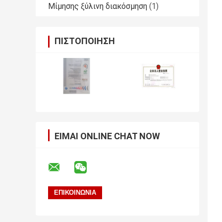
Μίμησης ξύλινη διακόσμηση
(1)
ΠΙΣΤΟΠΟΊΗΣΗ
ΕΊΜΑΙ ONLINE CHAT NOW