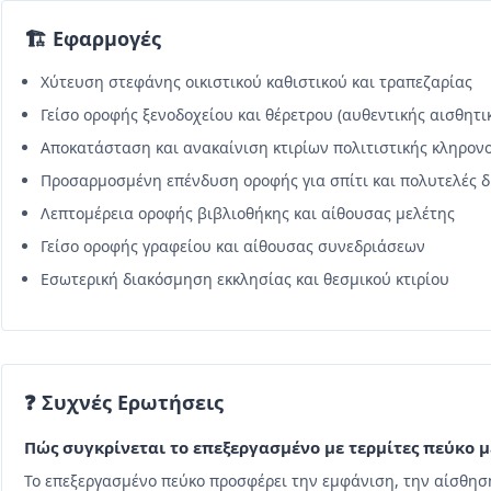
🏗️ Εφαρμογές
Χύτευση στεφάνης οικιστικού καθιστικού και τραπεζαρίας
Γείσο οροφής ξενοδοχείου και θέρετρου (αυθεντικής αισθητι
Αποκατάσταση και ανακαίνιση κτιρίων πολιτιστικής κληρον
Προσαρμοσμένη επένδυση οροφής για σπίτι και πολυτελές 
Λεπτομέρεια οροφής βιβλιοθήκης και αίθουσας μελέτης
Γείσο οροφής γραφείου και αίθουσας συνεδριάσεων
Εσωτερική διακόσμηση εκκλησίας και θεσμικού κτιρίου
❓ Συχνές Ερωτήσεις
Πώς συγκρίνεται το επεξεργασμένο με τερμίτες πεύκο 
Το επεξεργασμένο πεύκο προσφέρει την εμφάνιση, την αίσθησ