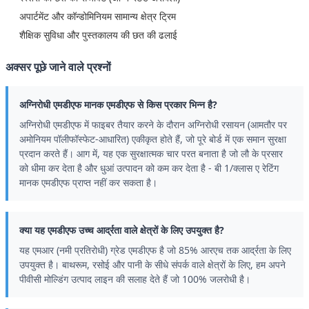
अपार्टमेंट और कॉन्डोमिनियम सामान्य क्षेत्र ट्रिम
शैक्षिक सुविधा और पुस्तकालय की छत की ढलाई
अक्सर पूछे जाने वाले प्रश्नों
अग्निरोधी एमडीएफ मानक एमडीएफ से किस प्रकार भिन्न है?
अग्निरोधी एमडीएफ में फाइबर तैयार करने के दौरान अग्निरोधी रसायन (आमतौर पर
अमोनियम पॉलीफॉस्फेट-आधारित) एकीकृत होते हैं, जो पूरे बोर्ड में एक समान सुरक्षा
प्रदान करते हैं। आग में, यह एक सुरक्षात्मक चार परत बनाता है जो लौ के प्रसार
को धीमा कर देता है और धुआं उत्पादन को कम कर देता है - बी 1/क्लास ए रेटिंग
मानक एमडीएफ प्राप्त नहीं कर सकता है।
क्या यह एमडीएफ उच्च आर्द्रता वाले क्षेत्रों के लिए उपयुक्त है?
यह एमआर (नमी प्रतिरोधी) ग्रेड एमडीएफ है जो 85% आरएच तक आर्द्रता के लिए
उपयुक्त है। बाथरूम, रसोई और पानी के सीधे संपर्क वाले क्षेत्रों के लिए, हम अपने
पीवीसी मोल्डिंग उत्पाद लाइन की सलाह देते हैं जो 100% जलरोधी है।