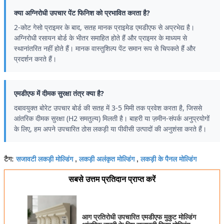
क्या अग्निरोधी उपचार पेंट फिनिश को प्रभावित करता है?
2-कोट गेसो प्राइमर के बाद, सतह मानक प्राइमेड एमडीएफ से अप्रभेद्य है।
अग्निरोधी रसायन बोर्ड के भीतर समाहित होते हैं और प्राइमर के माध्यम से
स्थानांतरित नहीं होते हैं। मानक वास्तुशिल्प पेंट समान रूप से चिपकते हैं और
प्रदर्शन करते हैं।
एमडीएफ में दीमक सुरक्षा तंत्र क्या है?
दबावयुक्त बोरेट उपचार बोर्ड की सतह में 3-5 मिमी तक प्रवेश करता है, जिससे
आंतरिक दीमक सुरक्षा (H2 समतुल्य) मिलती है। बाहरी या ज़मीन-संपर्क अनुप्रयोगों
के लिए, हम अपने उपचारित ठोस लकड़ी या पीवीसी उत्पादों की अनुशंसा करते हैं।
सजावटी लकड़ी मोल्डिंग
लकड़ी अलंकृत मोल्डिंग
लकड़ी के पैनल मोल्डिंग
टैग:
,
,
सबसे उत्तम प्रतिदान प्राप्त करें
आग प्रतिरोधी उपचारित एमडीएफ मुकुट मोल्डिंग