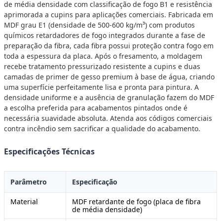
de média densidade com classificação de fogo B1 e resistência
aprimorada a cupins para aplicações comerciais. Fabricada em
MDF grau E1 (densidade de 500-600 kg/m³) com produtos
químicos retardadores de fogo integrados durante a fase de
preparação da fibra, cada fibra possui proteção contra fogo em
toda a espessura da placa. Após o fresamento, a moldagem
recebe tratamento pressurizado resistente a cupins e duas
camadas de primer de gesso premium à base de água, criando
uma superfície perfeitamente lisa e pronta para pintura. A
densidade uniforme e a ausência de granulação fazem do MDF
a escolha preferida para acabamentos pintados onde é
necessária suavidade absoluta. Atenda aos códigos comerciais
contra incêndio sem sacrificar a qualidade do acabamento.
Especificações Técnicas
Parâmetro
Especificação
Material
MDF retardante de fogo (placa de fibra
de média densidade)