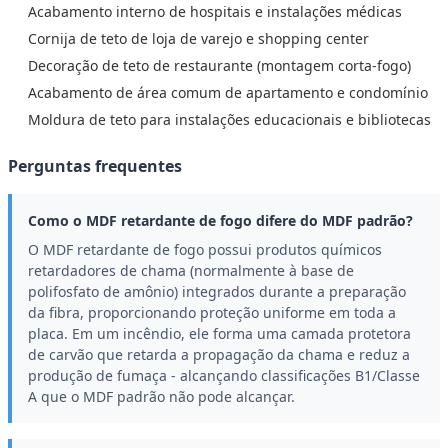
Acabamento interno de hospitais e instalações médicas
Cornija de teto de loja de varejo e shopping center
Decoração de teto de restaurante (montagem corta-fogo)
Acabamento de área comum de apartamento e condomínio
Moldura de teto para instalações educacionais e bibliotecas
Perguntas frequentes
Como o MDF retardante de fogo difere do MDF padrão?
O MDF retardante de fogo possui produtos químicos
retardadores de chama (normalmente à base de
polifosfato de amônio) integrados durante a preparação
da fibra, proporcionando proteção uniforme em toda a
placa. Em um incêndio, ele forma uma camada protetora
de carvão que retarda a propagação da chama e reduz a
produção de fumaça - alcançando classificações B1/Classe
A que o MDF padrão não pode alcançar.