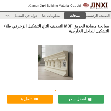
Xiamen Jinxi Building Material Co., Ltd.
الصفحة الرئيسية
منتجات
معلومات عنا
جولة في المعمل
>>
معالجة مضادة للحريق MDF التجديف التاج التشكيل الزخرفي طلاء
التشكيل للداخل الخارجية
افضل سعر
اتصل بنا