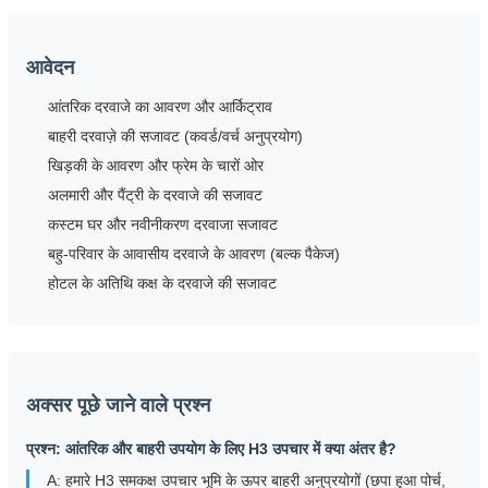
आवेदन
आंतरिक दरवाजे का आवरण और आर्किट्राव
बाहरी दरवाज़े की सजावट (कवर्ड/वर्च अनुप्रयोग)
खिड़की के आवरण और फ्रेम के चारों ओर
अलमारी और पैंट्री के दरवाजे की सजावट
कस्टम घर और नवीनीकरण दरवाजा सजावट
बहु-परिवार के आवासीय दरवाजे के आवरण (बल्क पैकेज)
होटल के अतिथि कक्ष के दरवाजे की सजावट
अक्सर पूछे जाने वाले प्रश्न
प्रश्न: आंतरिक और बाहरी उपयोग के लिए H3 उपचार में क्या अंतर है?
A: हमारे H3 समकक्ष उपचार भूमि के ऊपर बाहरी अनुप्रयोगों (छपा हुआ पोर्च,