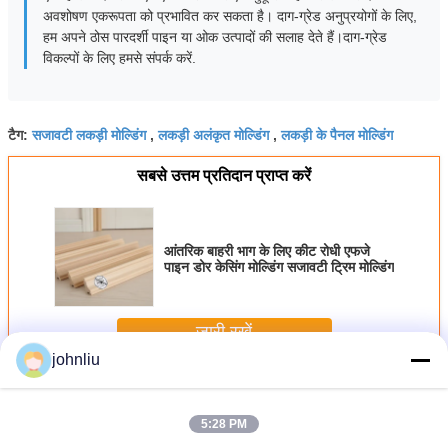
अवशोषण एकरूपता को प्रभावित कर सकता है। दाग-ग्रेड अनुप्रयोगों के लिए,
हम अपने ठोस पारदर्शी पाइन या ओक उत्पादों की सलाह देते हैं।दाग-ग्रेड
विकल्पों के लिए हमसे संपर्क करें.
सजावटी लकड़ी मोल्डिंग
लकड़ी अलंकृत मोल्डिंग
लकड़ी के पैनल मोल्डिंग
टैग:
,
,
सबसे उत्तम प्रतिदान प्राप्त करें
आंतरिक बाहरी भाग के लिए कीट रोधी एफजे
पाइन डोर केसिंग मोल्डिंग सजावटी ट्रिम मोल्डिंग
जारी रखें
johnliu
सजावटी लकड़ी के मोल्डिंग
अधिक
5:28 PM