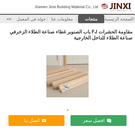
Xiamen Jinxi Building Material Co., Ltd.
الصفحة الرئيسية
منتجات
معلومات عنا
جولة في المعمل
>>
مقاومة الحشرات FJ باب الصنوبر غطاء صناعة الطلاء الزخرفي
صناعة الطلاء للداخل الخارجية
افضل سعر
اتصل بنا