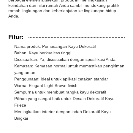
keindahan dan nilai rumah Anda sambil mendukung praktik
ramah lingkungan.dan keberlanjutan ke lingkungan hidup
Anda.
Fitur:
Nama produk: Pemasangan Kayu Dekoratif
Bahan: Kayu berkualitas tinggi
Disesuaikan: Ya, disesuaikan dengan spesifikasi Anda
Kemasan: Kemasan normal untuk memastikan pengiriman
yang aman
Penggunaan: Ideal untuk aplikasi cetakan standar
Warna: Elegant Light Brown finish
Sempurna untuk membuat rangka kayu dekoratif
Pilihan yang sangat baik untuk Desain Dekoratif Kayu
Frieze
Meningkatkan interior dengan indah Dekoratif Kayu
Bingkai