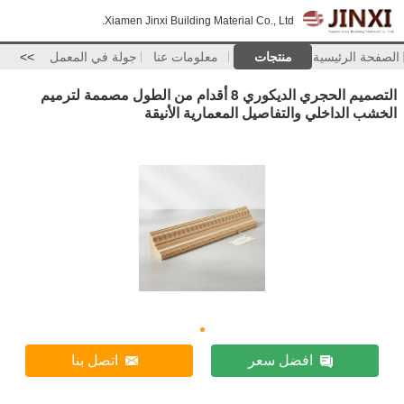
Xiamen Jinxi Building Material Co., Ltd.
الصفحة الرئيسية
منتجات
معلومات عنا
جولة في المعمل
>>
التصميم الحجري الديكوري 8 أقدام من الطول مصممة لترميم
الخشب الداخلي والتفاصيل المعمارية الأنيقة
افضل سعر
اتصل بنا