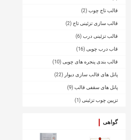
قالب تاج چوب
(2)
قالب سازی تزئینی تاج
(2)
قالب تزئینی درب
(6)
قاب درب چوبی
(16)
قالب بندی پنجره های چوبی
(10)
پانل های قالب سازی دیوار
(22)
پانل های سقفی قالب
(9)
تزیین چوب تزئینی
(1)
گواهی