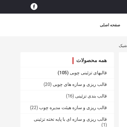
صفحه اصلی
همه محصولات
قالبهای تزئینی چوبی
(105)
قالب ریزی و سازه های چوبی
(20)
قالب بندی تزئینی
(16)
قالب ریزی و سازه هیئت مدیره چوب
(22)
قالب ریزی و سازه ای با پایه تخته تزئینی
(1)