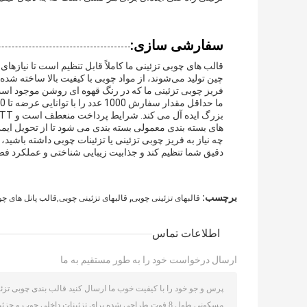
سفارشی سازی:
چین تولید می‌شوند، از مواد چوبی با کیفیت بالا ساخته شده
فریز چوبی تزئینی ما که در رنگ قهوه ای روشن موجود است
های بسته بندی معمولی بسته بندی می شود تا از تحویل ای
چه نیاز به فریز چوبی تزئینی یا تزئینات چوبی داشته با
دقیق شما تنظیم کند و جذابیت زیبایی شناختی و عملکرد فض
,
برچسب:
قالبهای تزئینی چوبی
قالبهای تزئینی چوبی,قالب پانل های چ
اطلاعات تماس
ارسال درخواست خود را به طور مستقیم به ما