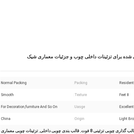
Normal Packing
Packing:
Resident
Smooth
Texture:
8 Feet
For Decoration,furniture And So On
Uasge:
Excellen
China
Origin:
Light Br
لب گذاری چوبی تزئینی 8 فوت
قالب بندی چوبی داخلی
تزئینات چوبی معماری
,
,