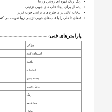
رنگ: رنگ قهوه ای روشن و زیبا
ایده آل برای ایجاد قاب های چوبی تزئینی
انتخاب عالی برای طرح های تزئینی چوب فریز
فضای داخلی را با قاب های چوبی تزئینی زیبا تقویت می کند
پارامترهای فنی:
ویژگی
استفاده کنید
بافت
استفاده
بسته بندی
روش نصب
رنگ
مشخصه
طول