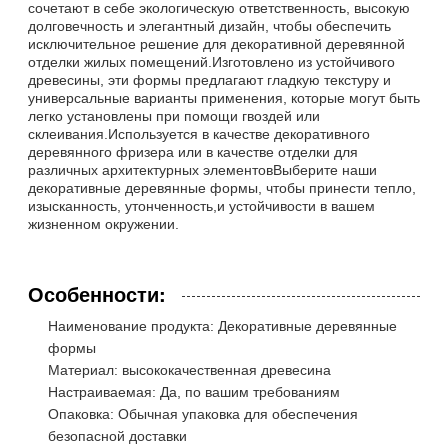
сочетают в себе экологическую ответственность, высокую
долговечность и элегантный дизайн, чтобы обеспечить
исключительное решение для декоративной деревянной
отделки жилых помещений.Изготовлено из устойчивого
древесины, эти формы предлагают гладкую текстуру и
универсальные варианты применения, которые могут быть
легко установлены при помощи гвоздей или
склеивания.Используется в качестве декоративного
деревянного фризера или в качестве отделки для
различных архитектурных элементовВыберите наши
декоративные деревянные формы, чтобы принести тепло,
изысканность, утонченность,и устойчивости в вашем
жизненном окружении.
Особенности:
Наименование продукта: Декоративные деревянные
формы
Материал: высококачественная древесина
Настраиваемая: Да, по вашим требованиям
Опаковка: Обычная упаковка для обеспечения
безопасной доставки