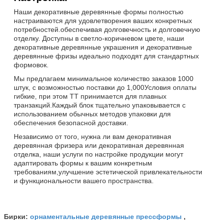
Наши декоративные деревянные формы полностью
настраиваются для удовлетворения ваших конкретных
потребностей.обеспечивая долговечность и долговечную
отделку. Доступны в светло-коричневом цвете, наши
декоративные деревянные украшения и декоративные
деревянные фризы идеально подходят для стандартных
формовок.
Мы предлагаем минимальное количество заказов 1000
штук, с возможностью поставки до 1,000Условия оплаты
гибкие, при этом TT принимается для плавных
транзакций.Каждый блок тщательно упаковывается с
использованием обычных методов упаковки для
обеспечения безопасной доставки.
Независимо от того, нужна ли вам декоративная
деревянная фризера или декоративная деревянная
отделка, наши услуги по настройке продукции могут
адаптировать формы к вашим конкретным
требованиям,улучшение эстетической привлекательности
и функциональности вашего пространства.
орнаментальные деревянные прессформы
Бирки:
,