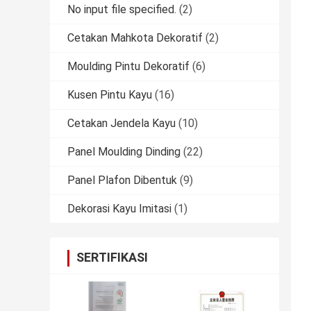
No input file specified.
(2)
Cetakan Mahkota Dekoratif
(2)
Moulding Pintu Dekoratif
(6)
Kusen Pintu Kayu
(16)
Cetakan Jendela Kayu
(10)
Panel Moulding Dinding
(22)
Panel Plafon Dibentuk
(9)
Dekorasi Kayu Imitasi
(1)
SERTIFIKASI