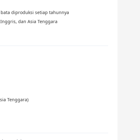
tu bata diproduksi setiap tahunnya
 Inggris, dan Asia Tenggara
sia Tenggara)