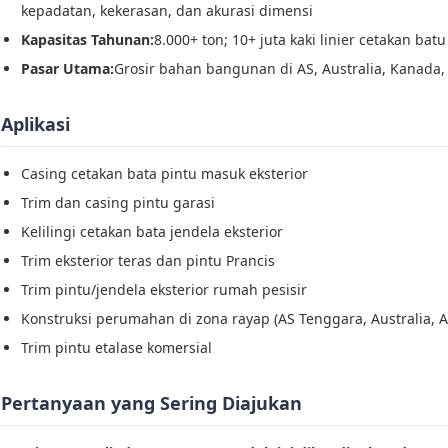
kepadatan, kekerasan, dan akurasi dimensi
Kapasitas Tahunan:
8.000+ ton; 10+ juta kaki linier cetakan ba
Pasar Utama:
Grosir bahan bangunan di AS, Australia, Kanada,
Aplikasi
Casing cetakan bata pintu masuk eksterior
Trim dan casing pintu garasi
Kelilingi cetakan bata jendela eksterior
Trim eksterior teras dan pintu Prancis
Trim pintu/jendela eksterior rumah pesisir
Konstruksi perumahan di zona rayap (AS Tenggara, Australia, A
Trim pintu etalase komersial
Pertanyaan yang Sering Diajukan