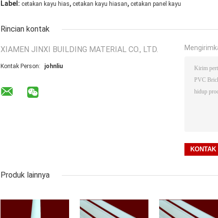
,
,
Label:
cetakan kayu hias
cetakan kayu hiasan
cetakan panel kayu
Rincian kontak
Mengirimk
XIAMEN JINXI BUILDING MATERIAL CO., LTD.
Kontak Person:
johnliu
Produk lainnya