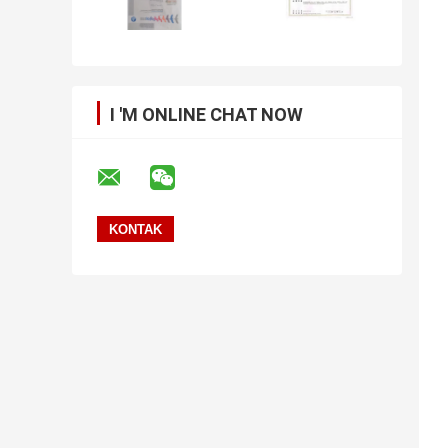
I 'M ONLINE CHAT NOW