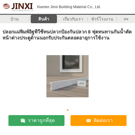
Xiamen Jinxi Building Material Co., Ltd.
บ้าน
สินค้า
เกี่ยวกับเรา
ทัวร์โรงงาน
>>
ปลอกแม่พิมพ์อิฐพีวีซีทนปลวกป้องกันปลวก 8 ​​ฟุตทนทานกันน้ำตัด
หน้าต่างประตูด้านนอกรับประกันตลอดอายุการใช้งาน
ราคาถูกที่สุด
ติดต่อเรา