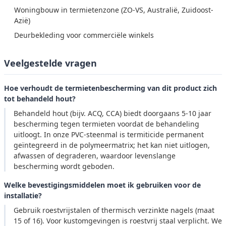
Woningbouw in termietenzone (ZO-VS, Australië, Zuidoost-
Azië)
Deurbekleding voor commerciële winkels
Veelgestelde vragen
Hoe verhoudt de termietenbescherming van dit product zich
tot behandeld hout?
Behandeld hout (bijv. ACQ, CCA) biedt doorgaans 5-10 jaar
bescherming tegen termieten voordat de behandeling
uitloogt. In onze PVC-steenmal is termiticide permanent
geïntegreerd in de polymeermatrix; het kan niet uitlogen,
afwassen of degraderen, waardoor levenslange
bescherming wordt geboden.
Welke bevestigingsmiddelen moet ik gebruiken voor de
installatie?
Gebruik roestvrijstalen of thermisch verzinkte nagels (maat
15 of 16). Voor kustomgevingen is roestvrij staal verplicht. We