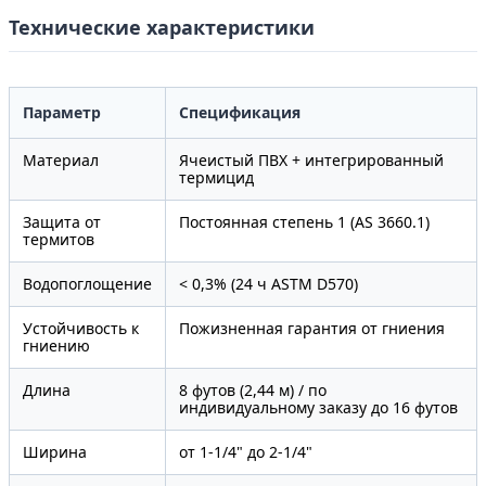
Технические характеристики
Параметр
Спецификация
Материал
Ячеистый ПВХ + интегрированный
термицид
Защита от
Постоянная степень 1 (AS 3660.1)
термитов
Водопоглощение
< 0,3% (24 ч ASTM D570)
Устойчивость к
Пожизненная гарантия от гниения
гниению
Длина
8 футов (2,44 м) / по
индивидуальному заказу до 16 футов
Ширина
от 1-1/4" до 2-1/4"