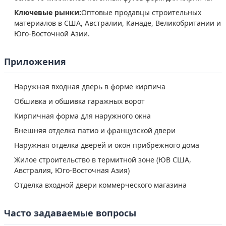
Ключевые рынки:
Оптовые продавцы строительных
материалов в США, Австралии, Канаде, Великобритании и
Юго-Восточной Азии.
Приложения
Наружная входная дверь в форме кирпича
Обшивка и обшивка гаражных ворот
Кирпичная форма для наружного окна
Внешняя отделка патио и французской двери
Наружная отделка дверей и окон прибрежного дома
Жилое строительство в термитной зоне (ЮВ США,
Австралия, Юго-Восточная Азия)
Отделка входной двери коммерческого магазина
Часто задаваемые вопросы