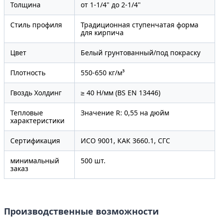
Толщина
от 1-1/4" до 2-1/4"
Стиль профиля
Традиционная ступенчатая форма
для кирпича
Цвет
Белый грунтованный/под покраску
Плотность
550-650 кг/м³
Гвоздь Холдинг
≥ 40 Н/мм (BS EN 13446)
Тепловые
Значение R: 0,55 на дюйм
характеристики
Сертификация
ИСО 9001, КАК 3660.1, СГС
минимальный
500 шт.
заказ
Производственные возможности