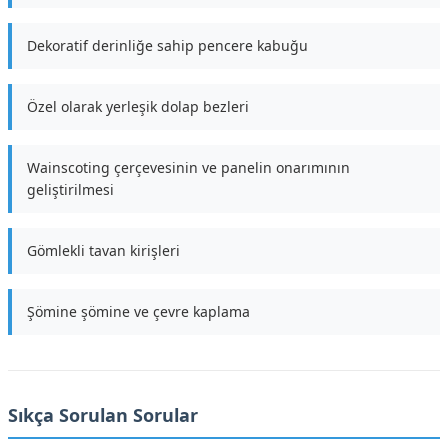
Dekoratif derinliğe sahip pencere kabuğu
Özel olarak yerleşik dolap bezleri
Wainscoting çerçevesinin ve panelin onarımının
geliştirilmesi
Gömlekli tavan kirişleri
Şömine şömine ve çevre kaplama
Sıkça Sorulan Sorular