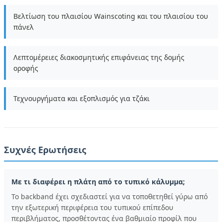
Βελτίωση του πλαισίου Wainscoting και του πλαισίου του
πάνελ
Λεπτομέρειες διακοσμητικής επιφάνειας της δομής
οροφής
Τεχνουργήματα και εξοπλισμός για τζάκι
Συχνές Ερωτήσεις
Με τι διαφέρει η πλάτη από το τυπικό κάλυμμα;
Το backband έχει σχεδιαστεί για να τοποθετηθεί γύρω από
την εξωτερική περιφέρεια του τυπικού επίπεδου
περιβλήματος, προσθέτοντας ένα βαθμιαίο προφίλ που