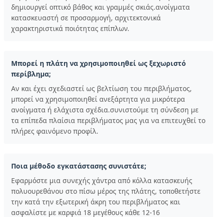
δημιουργεί οπτικό βάθος και γραμμές σκιάς.ανοίγματα
κατασκευαστή σε προσαρμογή, αρχιτεκτονικά
χαρακτηριστικά ποιότητας επίπλων.
Μπορεί η πλάτη να χρησιμοποιηθεί ως ξεχωριστό
περίβλημα;
Αν και έχει σχεδιαστεί ως βελτίωση του περιβλήματος,
μπορεί να χρησιμοποιηθεί ανεξάρτητα για μικρότερα
ανοίγματα ή ελάχιστα σχέδια.συνιστούμε τη σύνδεση με
τα επίπεδα πλαίσια περιβλήματος μας για να επιτευχθεί το
πλήρες φαινόμενο προφίλ.
Ποια μέθοδο εγκατάστασης συνιστάτε;
Εφαρμόστε μια συνεχής χάντρα από κόλλα κατασκευής
πολυουρεθάνου στο πίσω μέρος της πλάτης, τοποθετήστε
την κατά την εξωτερική άκρη του περιβλήματος και
ασφαλίστε με καρφιά 18 μεγέθους κάθε 12-16