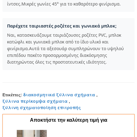
ίντσες.Μικρές γωνίες 45° για το καθαρότερο φινίρισμα.
Παρέχετε ταιριαστές ροζέτες και γωνιακά μπλοκ;
Ναι, κατασκευάζουμε ταιριάζουσες ροζέτες PVC, μπλοκ
κατώφλι και γωνιακά μπλοκ από το ίδιο υλικό και
φινίρισμα.Αυτά τα αξεσουάρ συμπληρώνουν το υψηλού
επιπέδου πακέτο προσαρμοσμένης διακόσμησης
διατηρώντας όλες τις προστατευτικές ιδιότητες.
διακοσμητικά ξύλινα σχήματα
Ετικέττες:
,
ξύλινα περίκομψα σχήματα
,
ξύλινη σχηματοποίηση επιτροπής
Αποκτήστε την καλύτερη τιμή για