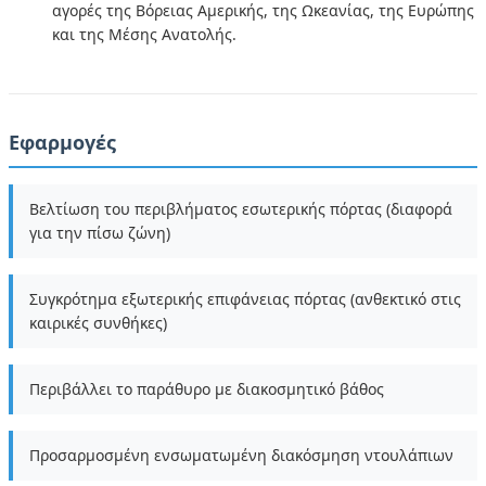
αγορές της Βόρειας Αμερικής, της Ωκεανίας, της Ευρώπης
και της Μέσης Ανατολής.
Εφαρμογές
Βελτίωση του περιβλήματος εσωτερικής πόρτας (διαφορά
για την πίσω ζώνη)
Συγκρότημα εξωτερικής επιφάνειας πόρτας (ανθεκτικό στις
καιρικές συνθήκες)
Περιβάλλει το παράθυρο με διακοσμητικό βάθος
Προσαρμοσμένη ενσωματωμένη διακόσμηση ντουλάπιων