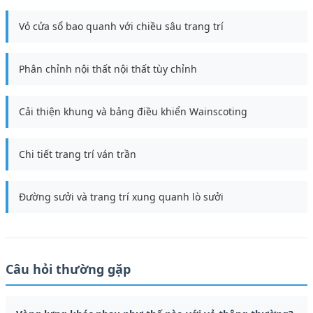
Vỏ cửa sổ bao quanh với chiều sâu trang trí
Phân chỉnh nội thất nội thất tùy chỉnh
Cải thiện khung và bảng điều khiển Wainscoting
Chi tiết trang trí ván trần
Đường sưởi và trang trí xung quanh lò sưởi
Câu hỏi thường gặp