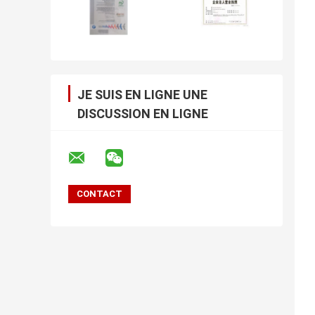
JE SUIS EN LIGNE UNE
DISCUSSION EN LIGNE