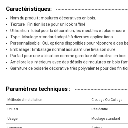
Caractéristiques:
Nom du produit : moulures décoratives en bois.
Texture : Finition lisse pour un look raffiné
Utilisation : Idéal pour la décoration, les meubles et plus encore
Type : Moulage standard adapté à diverses applications
Personnalisable : Oui, options disponibles pour répondre à des 
Emballage : Emballage normal assurant une livraison sûre
Parfait pour une utilisation comme garniture décorative en bois
Améliore les intérieurs avec des détails de moulures en bois fant
Garniture de boiserie décorative très polyvalente pour des finiti
Paramètres techniques :
Méthode d'installation
Clouage Ou Collage
Utiliser
Résidentiel
Usage
Moulage standard
Longueur
8 pieds