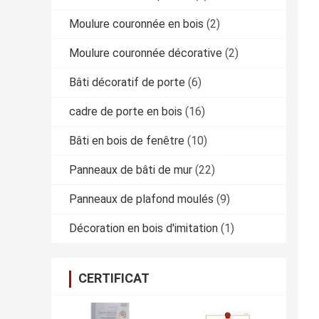
Moulure couronnée en bois
(2)
Moulure couronnée décorative
(2)
Bâti décoratif de porte
(6)
cadre de porte en bois
(16)
Bâti en bois de fenêtre
(10)
Panneaux de bâti de mur
(22)
Panneaux de plafond moulés
(9)
Décoration en bois d'imitation
(1)
CERTIFICAT