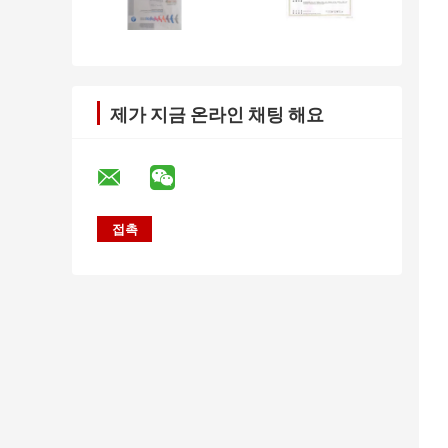
제가 지금 온라인 채팅 해요