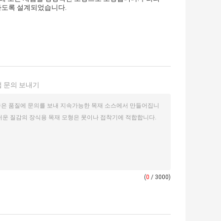
하도록 설계되었습니다.
 문의 보내기
(
0
/ 3000)