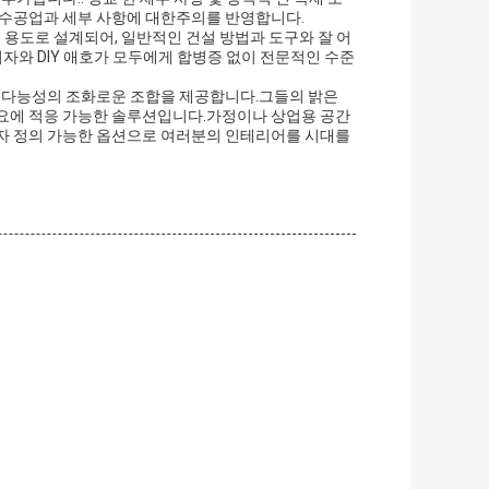
 수공업과 세부 사항에 대한주의를 반영합니다.
딩 용도로 설계되어, 일반적인 건설 방법과 도구와 잘 어
와 DIY 애호가 모두에게 합병증 없이 전문적인 수준
다재다능성의 조화로운 조합을 제공합니다.그들의 밝은
필요에 적응 가능한 솔루션입니다.가정이나 상업용 공간
용자 정의 가능한 옵션으로 여러분의 인테리어를 시대를