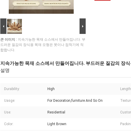
큰 이미지 :
지속가능한 목재 소스에서 만들어집니다. 부
드러운 질감의 장식용 목재 모형은 못이나 접착기에 적
합합니다.
지속가능한 목재 소스에서 만들어집니다. 부드러운 질감의 장식
설명
Durability:
High
Length
Uasge:
For Decoration,furniture And So On
Textur
Use:
Residential
Custom
Color:
Light Brown
Packin