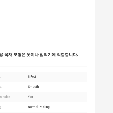
용 목재 모형은 못이나 접착기에 적합합니다.
:
8 Feet
e:
Smooth
izable:
Yes
g:
Normal Packing