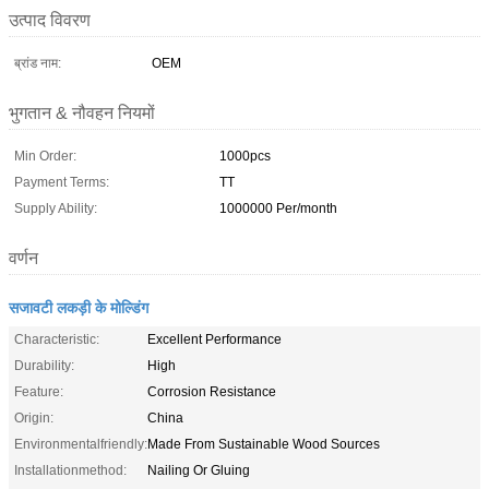
उत्पाद विवरण
ब्रांड नाम:
OEM
भुगतान & नौवहन नियमों
Min Order:
1000pcs
Payment Terms:
TT
Supply Ability:
1000000 Per/month
वर्णन
सजावटी लकड़ी के मोल्डिंग
Characteristic:
Excellent Performance
Durability:
High
Feature:
Corrosion Resistance
Origin:
China
Environmentalfriendly:
Made From Sustainable Wood Sources
Installationmethod:
Nailing Or Gluing