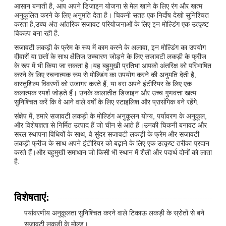
आसान बनाती है, आप अपने डिजाइन योजना से मेल खाने के लिए रंग और खत्म
अनुकूलित करने के लिए अनुमति देता है। चिकनी सतह एक निर्दोष देखो सुनिश्चित
करता है,उच्च अंत आंतरिक सजावट परियोजनाओं के लिए इन मोल्डिंग एक उत्कृष्ट
विकल्प बना रही है.
सजावटी लकड़ी के फ्रेम के रूप में काम करने के अलावा, इन मोल्डिंग का उपयोग
दीवारों या छतों के साथ क्षैतिज उच्चारण जोड़ने के लिए सजावटी लकड़ी के फ्रीज
के रूप में भी किया जा सकता है।यह बहुमुखी प्रतिभा आपको अंतरिक्ष को परिभाषित
करने के लिए रचनात्मक रूप से मोल्डिंग का उपयोग करने की अनुमति देती है,
वास्तुशिल्प विवरणों को उजागर करते हैं, या बस अपने इंटीरियर के लिए एक
कलात्मक स्पर्श जोड़ते हैं। उनके कालातीत डिजाइन और उच्च गुणवत्ता खत्म
सुनिश्चित करें कि वे आने वाले वर्षों के लिए स्टाइलिश और प्रासंगिक बने रहेंगे.
संक्षेप में, हमारे सजावटी लकड़ी के मोल्डिंग अनुकूलन योग्य, पर्यावरण के अनुकूल,
और विशेषज्ञता से निर्मित उत्पाद हैं जो चीन से आते हैं।उनकी चिकनी बनावट और
सरल स्थापना विधियों के साथ, वे सुंदर सजावटी लकड़ी के फ्रेम और सजावटी
लकड़ी फ्रीज के साथ अपने इंटीरियर को बढ़ाने के लिए एक उत्कृष्ट तरीका प्रदान
करते हैं।और बहुमुखी समाधान जो किसी भी स्थान में शैली और पदार्थ दोनों को लाता
है.
विशेषताएं:
पर्यावरणीय अनुकूलता सुनिश्चित करने वाले टिकाऊ लकड़ी के स्रोतों से बने
सजावटी लकड़ी के मोल्ड।