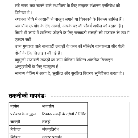
लंबे समय तक चलने वाले स्थायित्व के लिए उत्कृष्ट संक्षारण प्रतिरोध की
विशेषता है।
स्थापना विधि में आसानी से नाखून लगाने या चिपकाने के विकल्प शामिल हैं।
आवासीय उपयोग के लिए आदर्श, आपके घर की सौंदर्य अपील को बढ़ाता है।
किसी भी कमरे में लालित्य जोड़ने के लिए सजावटी लकड़ी की सजावट के रूप में
एकदम सही।
उच्च गुणवत्ता वाले सजावटी लकड़ी के काम की मोल्डिंग कार्यक्षमता और शैली
दोनों के लिए डिज़ाइन की गई है।
बहुमुखी सजावटी लकड़ी का काम मोल्डिंग विभिन्न आंतरिक डिजाइन
अनुप्रयोगों के लिए उपयुक्त है।
सामान्य पैकिंग में आता है, सुरक्षित और सुरक्षित वितरण सुनिश्चित करता है।
तकनीकी मापदंडः
प्रयोग
आवासीय
पर्यावरण के अनुकूल
टिकाऊ लकड़ी के स्रोतों से निर्मित
सामग्री
लकड़ी
विशेषता
जंग प्रतिरोध
विशेषता
उत्कृष्ट प्रदर्शन