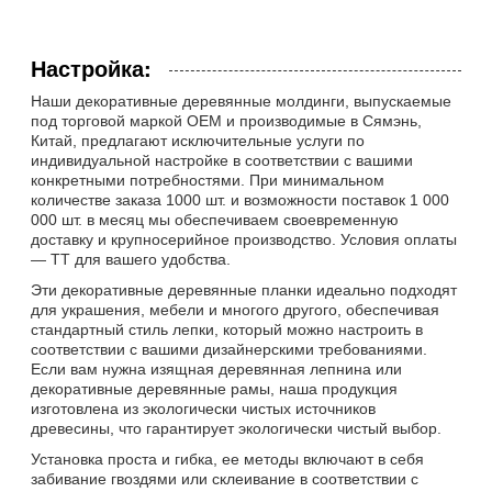
Настройка:
Наши декоративные деревянные молдинги, выпускаемые
под торговой маркой OEM и производимые в Сямэнь,
Китай, предлагают исключительные услуги по
индивидуальной настройке в соответствии с вашими
конкретными потребностями. При минимальном
количестве заказа 1000 шт. и возможности поставок 1 000
000 шт. в месяц мы обеспечиваем своевременную
доставку и крупносерийное производство. Условия оплаты
— ТТ для вашего удобства.
Эти декоративные деревянные планки идеально подходят
для украшения, мебели и многого другого, обеспечивая
стандартный стиль лепки, который можно настроить в
соответствии с вашими дизайнерскими требованиями.
Если вам нужна изящная деревянная лепнина или
декоративные деревянные рамы, наша продукция
изготовлена ​​из экологически чистых источников
древесины, что гарантирует экологически чистый выбор.
Установка проста и гибка, ее методы включают в себя
забивание гвоздями или склеивание в соответствии с