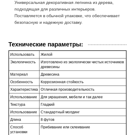
Универсальная декоративная лепнина из дерева,
подходящая для различных интерьеров.
Поставляется в обычной упаковке, что обеспечивает
безопасную и надежную доставку.
Технические параметры:
Использовать
Жилой
Экологичность
Изготовлено из экологически чистых источников
древесины
Материал
Древесина
Особенность
Коррозионная стойкость
Характеристика
Отличная производительность
Использование
Для украшения, мебели и так далее
Текстура
Гладкий
Использование
Стандартный молдинг
Длина
8 футов
Способ
Прибивание или склеивание
установки