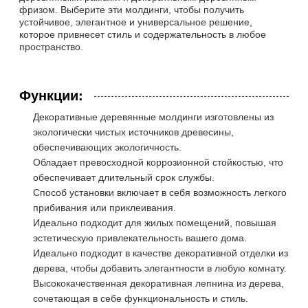
фризом. Выберите эти молдинги, чтобы получить
устойчивое, элегантное и универсальное решение,
которое привнесет стиль и содержательность в любое
пространство.
Функции:
Декоративные деревянные молдинги изготовлены из
экологически чистых источников древесины,
обеспечивающих экологичность.
Обладает превосходной коррозионной стойкостью, что
обеспечивает длительный срок службы.
Способ установки включает в себя возможность легкого
прибивания или приклеивания.
Идеально подходит для жилых помещений, повышая
эстетическую привлекательность вашего дома.
Идеально подходит в качестве декоративной отделки из
дерева, чтобы добавить элегантности в любую комнату.
Высококачественная декоративная лепнина из дерева,
сочетающая в себе функциональность и стиль.