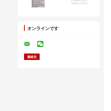
オンラインです