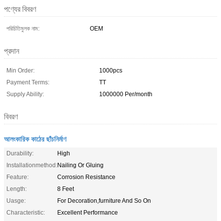
পণ্যের বিবরণ
পরিচিতিমুলক নাম:
OEM
প্রদান
Min Order:
1000pcs
Payment Terms:
TT
Supply Ability:
1000000 Per/month
বিবরণ
আলংকারিক কাঠের ছাঁচনির্মাণ
Durability:
High
Installationmethod:
Nailing Or Gluing
Feature:
Corrosion Resistance
Length:
8 Feet
Uasge:
For Decoration,furniture And So On
Characteristic:
Excellent Performance