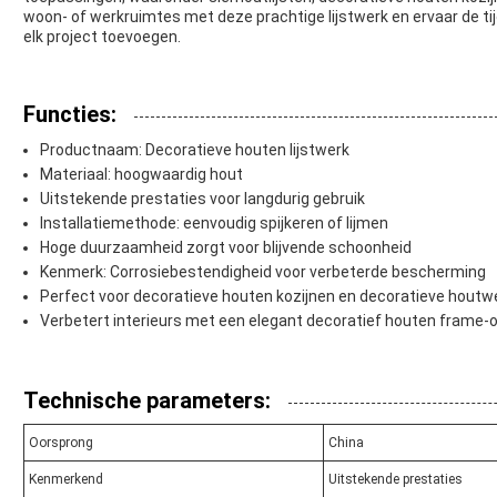
woon- of werkruimtes met deze prachtige lijstwerk en ervaar de tij
elk project toevoegen.
Functies:
Productnaam: Decoratieve houten lijstwerk
Materiaal: hoogwaardig hout
Uitstekende prestaties voor langdurig gebruik
Installatiemethode: eenvoudig spijkeren of lijmen
Hoge duurzaamheid zorgt voor blijvende schoonheid
Kenmerk: Corrosiebestendigheid voor verbeterde bescherming
Perfect voor decoratieve houten kozijnen en decoratieve houtw
Verbetert interieurs met een elegant decoratief houten frame-
Technische parameters:
Oorsprong
China
Kenmerkend
Uitstekende prestaties