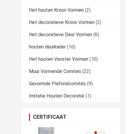
Het houten Kroon Vormen
(2)
Het decoratieve Kroon Vormen
(2)
Het decoratieve Deur Vormen
(6)
houten deurkader
(16)
Het houten Venster Vormen
(10)
Muur Vormende Comités
(22)
Gevormde Plafondcomités
(9)
Imitatie Houten Decoratie
(1)
CERTIFICAAT