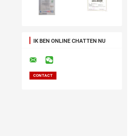
IK BEN ONLINE CHATTEN NU