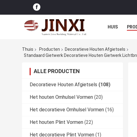
HUIS
PRO
Thuis
Producten
Decoratieve Houten Afgietsels
Standaard Gietwerk Decoratieve Houten Gietwerk Lichtbr
ALLE PRODUCTEN
Decoratieve Houten Afgietsels
(108)
Het houten Omhulsel Vormen
(20)
Het decoratieve Omhulsel Vormen
(16)
Het houten Plint Vormen
(22)
Het decoratieve Plint Vormen
(1)