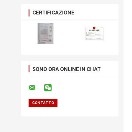
CERTIFICAZIONE
SONO ORA ONLINE IN CHAT