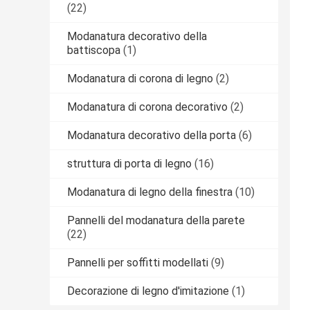
(22)
Modanatura decorativo della
battiscopa
(1)
Modanatura di corona di legno
(2)
Modanatura di corona decorativo
(2)
Modanatura decorativo della porta
(6)
struttura di porta di legno
(16)
Modanatura di legno della finestra
(10)
Pannelli del modanatura della parete
(22)
Pannelli per soffitti modellati
(9)
Decorazione di legno d'imitazione
(1)