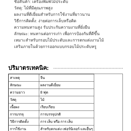
ชื่อสินค้า: เครื่องพิมพ์ไม้ประดับ
วัสดุ: ไม้ที่มีคุณภาพสูง
ผลงานที่ดีเยี่ยมสําหรับการใช้งานที่ยาวนาน
วิธีการติดตั้ง: ง่ายต่อการเล็บหรือติด
ความทนทานสูง รับประกันความงามที่ยั่งยืน
ลักษณะ: ทนทานต่อการเก่า เพื่อการป้องกันที่ดีขึ้น
เหมาะสําหรับกรอบไม้ประดับและการตกแต่งงานไม้
เสริมภายในด้วยการออกแบบกรอบไม้ประดับหรู
ปริมาตรเทคนิค:
สาเหตุ
จีน
ลักษณะ
ผลงานดีเยี่ยม
ความยาว
8 ฟุต
วัสดุ
ไม้
เนื้อผง
เรียบเรียบ
การบรรจุ
การบรรจุปกติ
วิธีการติดตั้ง
การ เล็บ หรือ การ เล็บ
การใช้งาน
สําหรับตกแต่ง เฟอร์นิเจอร์ และอื่นๆ