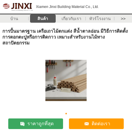
Xiamen Jinxi Building Material Co., Ltd.
บ้าน
สินค้า
เกี่ยวกับเรา
ทัวร์โรงงาน
>>
การปั้นมาตรฐาน เครือเถาไม้ตกแต่ง สีน้ำตาลอ่อน มีวิธีการติดตั้ง
การตอกตะปูหรือการติดกาว เหมาะสำหรับงานไม้ทาง
สถาปัตยกรรม
ราคาถูกที่สุด
ติดต่อเรา