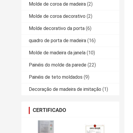
Molde de coroa de madeira
(2)
Molde de coroa decorativo
(2)
Molde decorativo da porta
(6)
quadro de porta de madeira
(16)
Molde de madeira da janela
(10)
Painéis do molde da parede
(22)
Painéis de teto moldados
(9)
Decoração de madeira de imitação
(1)
CERTIFICADO