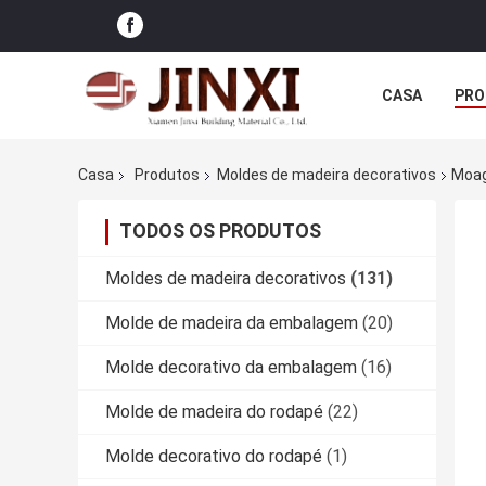
CASA
PRO
Casa
Produtos
Moldes de madeira decorativos
Moag
TODOS OS PRODUTOS
Moldes de madeira decorativos
(131)
Molde de madeira da embalagem
(20)
Molde decorativo da embalagem
(16)
Molde de madeira do rodapé
(22)
Molde decorativo do rodapé
(1)