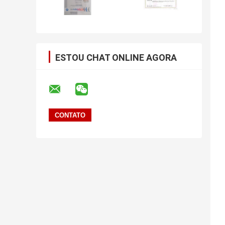
ESTOU CHAT ONLINE AGORA