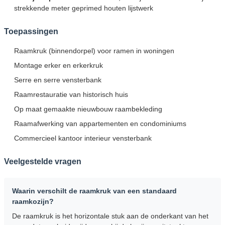
strekkende meter geprimed houten lijstwerk
Toepassingen
Raamkruk (binnendorpel) voor ramen in woningen
Montage erker en erkerkruk
Serre en serre vensterbank
Raamrestauratie van historisch huis
Op maat gemaakte nieuwbouw raambekleding
Raamafwerking van appartementen en condominiums
Commercieel kantoor interieur vensterbank
Veelgestelde vragen
Waarin verschilt de raamkruk van een standaard
raamkozijn?
De raamkruk is het horizontale stuk aan de onderkant van het