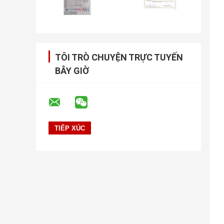
TÔI TRÒ CHUYỆN TRỰC TUYẾN
BÂY GIỜ