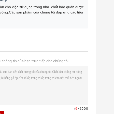
 toàn cho việc sử dụng trong nhà. chất bảo quản được
 thường.Các sản phẩm của chúng tôi đáp ứng các tiêu
u thông tin của bạn trực tiếp cho chúng tôi
(
0
/ 3000)