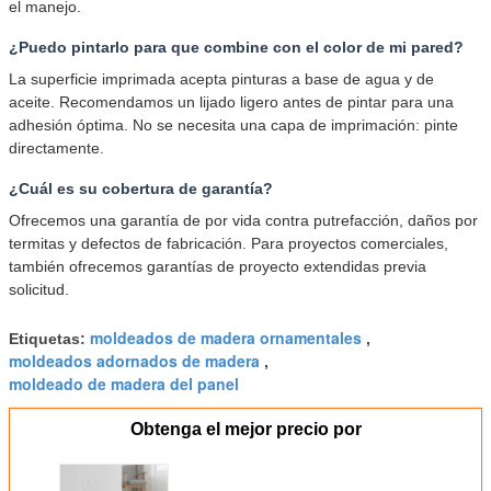
el manejo.
¿Puedo pintarlo para que combine con el color de mi pared?
La superficie imprimada acepta pinturas a base de agua y de
aceite. Recomendamos un lijado ligero antes de pintar para una
adhesión óptima. No se necesita una capa de imprimación: pinte
directamente.
¿Cuál es su cobertura de garantía?
Ofrecemos una garantía de por vida contra putrefacción, daños por
termitas y defectos de fabricación. Para proyectos comerciales,
también ofrecemos garantías de proyecto extendidas previa
solicitud.
moldeados de madera ornamentales
Etiquetas:
,
moldeados adornados de madera
,
moldeado de madera del panel
Obtenga el mejor precio por