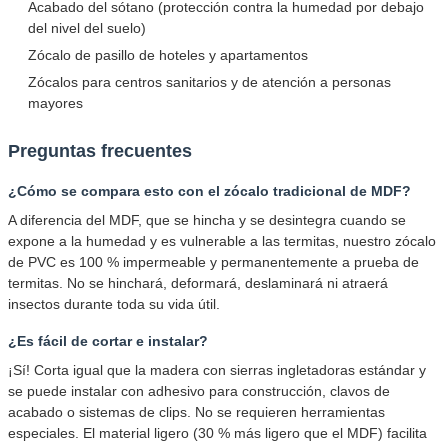
Acabado del sótano (protección contra la humedad por debajo
del nivel del suelo)
Zócalo de pasillo de hoteles y apartamentos
Zócalos para centros sanitarios y de atención a personas
mayores
Preguntas frecuentes
¿Cómo se compara esto con el zócalo tradicional de MDF?
A diferencia del MDF, que se hincha y se desintegra cuando se
expone a la humedad y es vulnerable a las termitas, nuestro zócalo
de PVC es 100 % impermeable y permanentemente a prueba de
termitas. No se hinchará, deformará, deslaminará ni atraerá
insectos durante toda su vida útil.
¿Es fácil de cortar e instalar?
¡Sí! Corta igual que la madera con sierras ingletadoras estándar y
se puede instalar con adhesivo para construcción, clavos de
acabado o sistemas de clips. No se requieren herramientas
especiales. El material ligero (30 % más ligero que el MDF) facilita