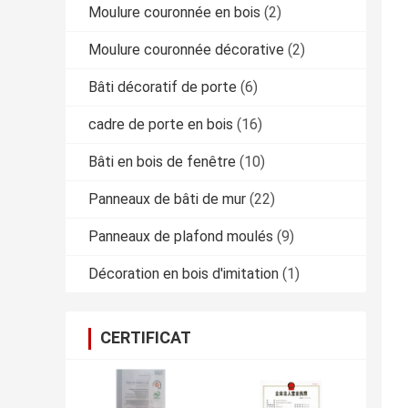
Moulure couronnée en bois
(2)
Moulure couronnée décorative
(2)
Bâti décoratif de porte
(6)
cadre de porte en bois
(16)
Bâti en bois de fenêtre
(10)
Panneaux de bâti de mur
(22)
Panneaux de plafond moulés
(9)
Décoration en bois d'imitation
(1)
CERTIFICAT