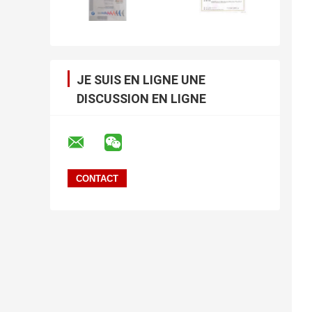
JE SUIS EN LIGNE UNE
DISCUSSION EN LIGNE