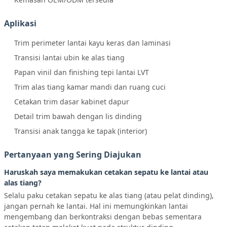
Aplikasi
Trim perimeter lantai kayu keras dan laminasi
Transisi lantai ubin ke alas tiang
Papan vinil dan finishing tepi lantai LVT
Trim alas tiang kamar mandi dan ruang cuci
Cetakan trim dasar kabinet dapur
Detail trim bawah dengan lis dinding
Transisi anak tangga ke tapak (interior)
Pertanyaan yang Sering Diajukan
Haruskah saya memakukan cetakan sepatu ke lantai atau
alas tiang?
Selalu paku cetakan sepatu ke alas tiang (atau pelat dinding),
jangan pernah ke lantai. Hal ini memungkinkan lantai
mengembang dan berkontraksi dengan bebas sementara