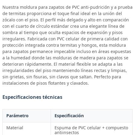
Nuestra moldura para zapatos de PVC anti-pudrición y a prueba
de termitas proporciona el toque final ideal en la unión del
zócalo con el piso. El perfil más delgado y alto en comparación
con el cuarto de círculo estándar crea una elegante línea de
sombra al tiempo que oculta espacios de expansión y pisos
irregulares. Fabricada con PVC celular de primera calidad con
protección integrada contra termitas y hongos, esta moldura
para zapatos permanece impecable incluso en áreas expuestas
a la humedad donde las molduras de madera para zapatos se
deterioran rápidamente. El material flexible se adapta a las
irregularidades del piso manteniendo líneas rectas y limpias,
sin grietas, sin fisuras, sin clavos que saltan. Perfecto para
instalaciones de pisos flotantes y clavados.
Especificaciones técnicas
Parámetro
Especificación
Material
Espuma de PVC celular + compuesto
antiinsectos