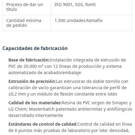
Proceso de dar un
ISO 9001, SGS, RoHS
título
Cantidad mínima
1.500 unidades/tamaño
de pedido
Capacidades de fabricación
Base de fabricación:
Instalación integrada de extrusión de
PVC de 20.000 m² con 12 líneas de producción y sistema
automatizado de acabado/embalaje
Extrusión de precisión:
Las extrusoras de doble tornillo con
calibración de vacío garantizan una tolerancia de perfil de
±0,2 mm y un módulo de flexión constante entre lotes
Calidad de los materiales:
Resina de PVC virgen de Sinopec y
LG Chem; Masterbatch patentado antitermitas y antifúngicos
desarrollado internamente
Estándares de control de calidad:
Control de calidad en línea
de 6 puntos más pruebas de laboratorio por lote: densidad,