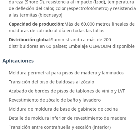
dureza (Shore D), resistencia al impacto (Izod), temperatura
de deflexión del calor, color (espectrofotómetro) y resistencia
a las termitas (bioensayo)
Capacidad de producción:
Más de 60.000 metros lineales de
molduras de calzado al día en todas las tallas
Distribución global:
Suministrando a más de 200
distribuidores en 60 países; Embalaje OEM/ODM disponible
Aplicaciones
Moldura perimetral para pisos de madera y laminados
Transición del piso de baldosas al zócalo
Acabado de bordes de pisos de tablones de vinilo y LVT
Revestimiento de zócalo de baño y lavadero
Moldura de moldura de base de gabinete de cocina
Detalle de moldura inferior de revestimiento de madera
Transición entre contrahuella y escalón (interior)