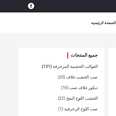
الصفحة الرئيسية
جميع المنتجات
القوالب الخشبية المزخرفة
(131)
صب الخشب غلاف
(20)
ديكور غلاف صب
(16)
الخشب اللوح النفخ
(22)
صب اللوح الزخرفية
(1)