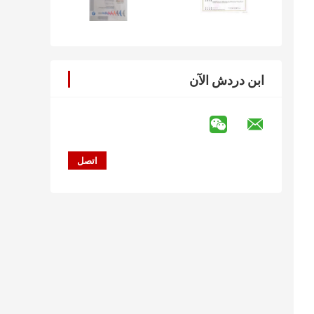
ابن دردش الآن