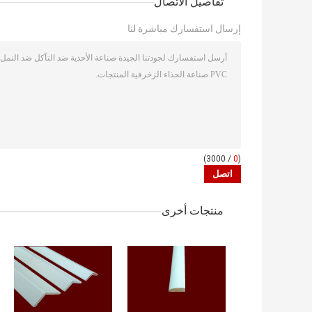
تفاصيل الاتصال
إرسال استفسارك مباشرة لنا
/ 3000)
0
(
منتجات أخرى