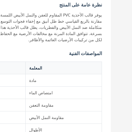
نظرة عامة على المنتج
يوفر قالب الأحذية PVC المقاوم للعفن والنمل ا
متكاملة ضد النمل الأبيض والفطريات، يظل قالب الأحذية هذا
بسرعة. تتوافق المادة المرنة مع مخالفات الأرضية مع الحفا
لكل من تركيبات الأرضيات العائمة والأظافر.
المواصفات الفنية
المعلمة
مادة
امتصاص الماء
مقاومة التعفن
مقاومة النمل الأبيض
الأطوال