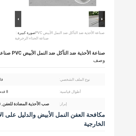
صناعة الأحذية ضد التآكل ضد النمل الأبيض PVC
صورة كبيرة :
صناعة الحذاء الزخرفية
صناعة الأحذية ضد التآكل ضد النمل الأبيض PVC صناعة الحذاء الزخرفية
وصف
نوع الملف الشخصي:
قا
أطوال قياسية:
8 قدم / 12 قدم
صب الأحذية المضادة للعفن
ت
إبراز:
,
مكافحة العفن النمل الأبيض والدليل على ال
الخارجية