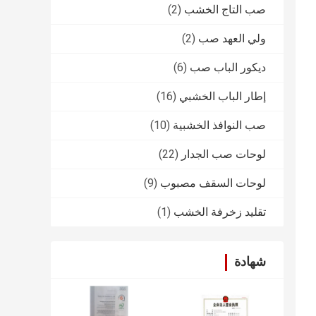
صب التاج الخشب
(2)
ولي العهد صب
(2)
ديكور الباب صب
(6)
إطار الباب الخشبي
(16)
صب النوافذ الخشبية
(10)
لوحات صب الجدار
(22)
لوحات السقف مصبوب
(9)
تقليد زخرفة الخشب
(1)
شهادة