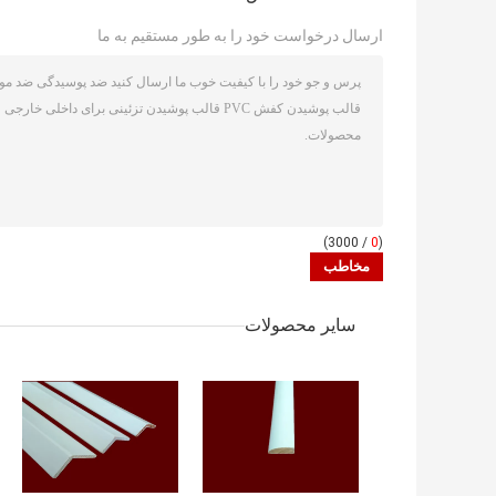
ارسال درخواست خود را به طور مستقیم به ما
/ 3000)
0
(
سایر محصولات