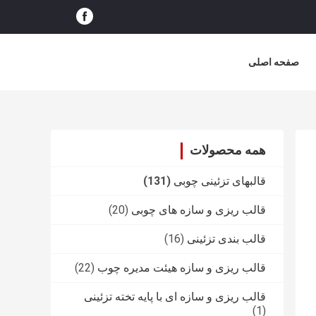
صفحه اصلی
همه محصولات
قالبهای تزئینی چوبی
(131)
قالب ریزی و سازه های چوبی
(20)
قالب بندی تزئینی
(16)
قالب ریزی و سازه هیئت مدیره چوب
(22)
قالب ریزی و سازه ای با پایه تخته تزئینی
(1)