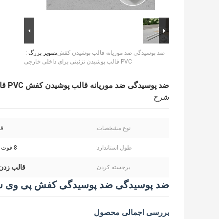
ضد پوسیدگی ضد موریانه قالب پوشیدن کفش
تصویر بزرگ :
PVC قالب پوشیدن تزئینی برای داخلی خارجی
ضد پوسیدگی ضد موریانه قالب پوشیدن کفش PVC قالب پوشیدن تزئینی برای داخلی خارجی
شرح
نوع مشخصات:
ق
طول استاندارد:
8 فوت / 12 فوت
قالب زدن
برجسته کردن:
ضد پوسیدگی ضد پوسیدگی کفش پی وی سی ق
بررسی اجمالی محصول