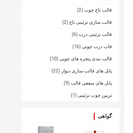
قالب تاج چوب
(2)
قالب سازی تزئینی تاج
(2)
قالب تزئینی درب
(6)
قاب درب چوبی
(16)
قالب بندی پنجره های چوبی
(10)
پانل های قالب سازی دیوار
(22)
پانل های سقفی قالب
(9)
تزیین چوب تزئینی
(1)
گواهی